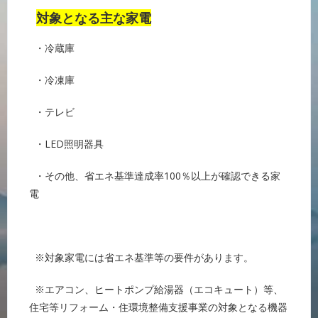
対象となる主な家電
・冷蔵庫
・冷凍庫
・テレビ
・LED照明器具
・その他、省エネ基準達成率100％以上が確認できる家
電
※対象家電には省エネ基準等の要件があります。
※エアコン、ヒートポンプ給湯器（エコキュート）等、
住宅等リフォーム・住環境整備支援事業の対象となる機器