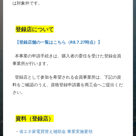
は対象外です。
登録店について
【
登録店舗の一覧はこちら（R8.7.27時点）】
本事業の申請手続きは、購入者の委任を受けた登録会員
事業所が行います。
登録店として参加を希望される会員事業所は、下記の資
料をご確認のうえ、資格登録申請書を商工会へご提出くだ
さい。
資料（登録店）
・
省エネ家電買替え補助金 事業実施要領