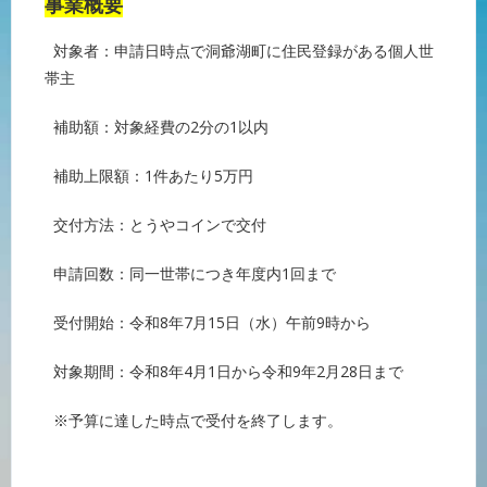
事業概要
対象者：申請日時点で洞爺湖町に住民登録がある個人世
帯主
補助額：対象経費の2分の1以内
補助上限額：1件あたり5万円
交付方法：とうやコインで交付
申請回数：同一世帯につき年度内1回まで
受付開始：令和8年7月15日（水）午前9時から
対象期間：令和8年4月1日から令和9年2月28日まで
※予算に達した時点で受付を終了します。